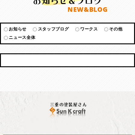
NEW&BLOG
お知らせ
スタッフブログ
ワークス
その他
ニュース全体
三重の塗装屋さん