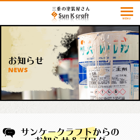
三重の塗装屋さん
お知らせ
NEWS
サンケークラフトからの
お知らせ＆ブログ