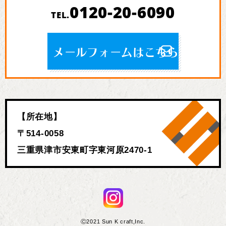
0120-20-6090
TEL.
メールフォームはこちら
【所在地】
〒514-0058
三重県津市安東町字東河原2470-1
Ⓒ2021 Sun K craft,Inc.